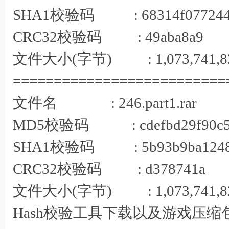
SHA1校验码 : 68314f07724431e
CRC32校验码 : 49aba8a9
文件大小(字节) : 1,073,741,8
==========================
文件名 : 246.part1.rar
MD5校验码 : cdefbd29f90c5c1
SHA1校验码 : 5b93b9ba12482be
8 H% w- U0
CRC32校验码 : d378741a
文件大小(字节) : 1,073,741,8
Hash校验工具下载以及游戏压缩