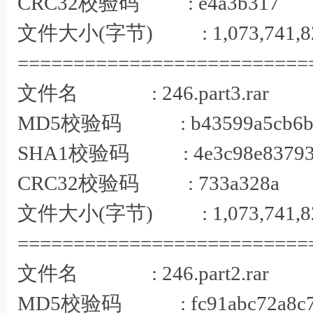
CRC32校验码 : e4a3b317
文件大小(字节) : 1,073,741,8
==========================
1 X% ^" z y8 
文件名 : 246.part3.rar
MD5校验码 : b43599a5cb6ba8a
SHA1校验码 : 4e3c98e83793df1
& c3 J+ m:
CRC32校验码 : 733a328a
文件大小(字节) : 1,073,741,8
==========================
文件名 : 246.part2.rar
MD5校验码 : fc91abc72a8c74c