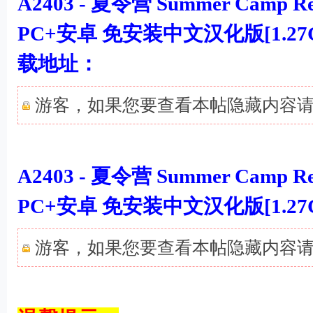
A2403 - 夏令营 Summer Camp Rema
PC+安卓 免安装中文汉化版[1.27
载地址：
游客，如果您要查看本帖隐藏内容
& T/ B8 U5 L6 P& b& P, ?
A2403 - 夏令营 Summer Camp Rema
PC+安卓 免安装中文汉化版[1.2
游客，如果您要查看本帖隐藏内容
# G0 o+ w* Z' |9 {+ W( @