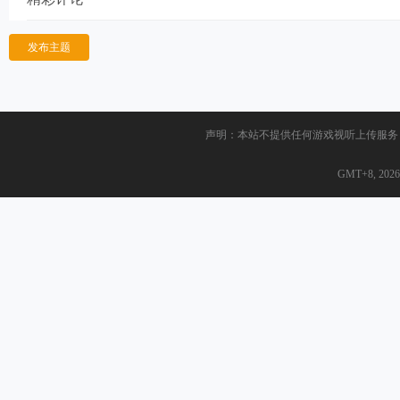
发布主题
声明：本站不提供任何游戏视听上传服务
GMT+8, 2026-