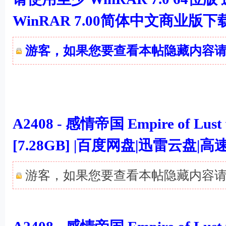
WinRAR 7.00简体中文商业版
游客，如果您要查看本帖隐藏内容
A2408 - 感情帝国 Empire of Lu
[7.28GB] |百度网盘|迅雷云盘
游客，如果您要查看本帖隐藏内容