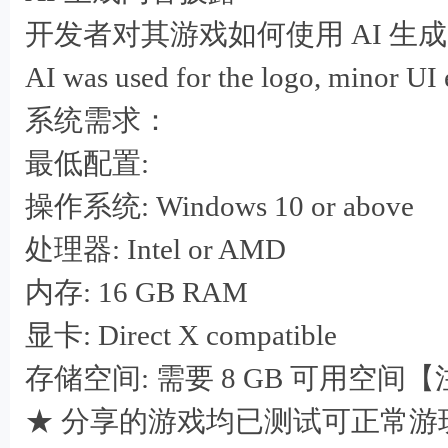
开发者对其游戏如何使用 AI 生
AI was used for the logo, minor UI
系统需求：
9 ]! ^; P$ a* F) U9 x/ Z: O: Z ^
最低配置:
操作系统: Windows 10 or above
处理器: Intel or AMD
内存: 16 GB RAM
' V( A5 m0 k& a4 _- ]; A/ 
显卡: Direct X compatible
存储空间: 需要 8 GB 可用空间
★ 分享的游戏均已测试可正常游