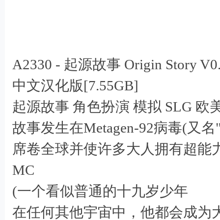
A2330 - 起源故事 Origin Story 
中文汉化版[7.55GB]
起源故事 角色扮演 模拟 SLG 欧
故事发生在Metagen-92病毒(又名
席卷全球并使许多大人拥有超能
MC
(一个看似普通的十九岁少年
在任何其他宇宙中，他都会成为