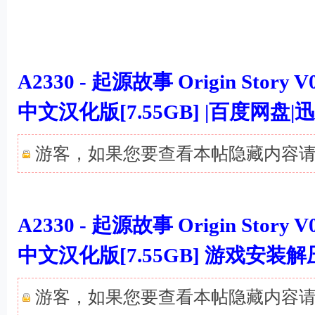
A2330 - 起源故事 Origin Story 
中文汉化版[7.55GB] |百度网
游客，如果您要查看本帖隐藏内容
1 |: R0 V$ d1 B* S2 Q# z: T5 E( @% y
A2330 - 起源故事 Origin Story 
中文汉化版[7.55GB] 游戏安装
游客，如果您要查看本帖隐藏内容