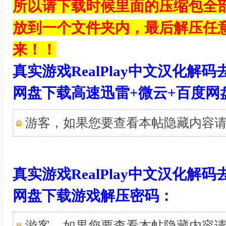
所以请下载时候里面的压缩包全
放到一个文件夹内，最后解压任
来！！
真实游戏RealPlay中文汉化解
网盘下载高速迅雷+微云+百度网
游客，如果您要查看本帖隐藏内容
真实游戏RealPlay中文汉化解
# C$ M* a- e& R% c* s
网盘下载游戏解压密码：
游客，如果您要查看本帖隐藏内容