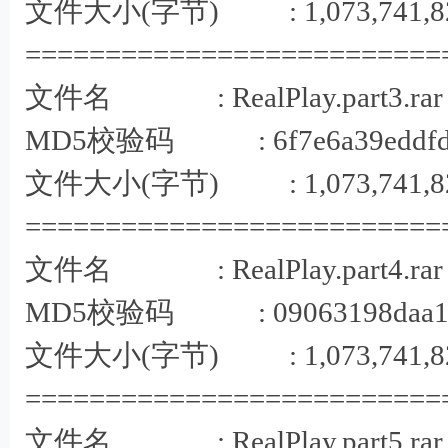
文件大小(字节) : 1,073,741,8
==========================
2
文件名 : RealPlay.part3.rar
MD5校验码 : 6f7e6a39eddfde0
文件大小(字节) : 1,073,741,8
==========================
文件名 : RealPlay.part4.rar
MD5校验码 : 09063198daa156a
文件大小(字节) : 1,073,741,8
==========================
1
文件名 : RealPlay.part5.rar