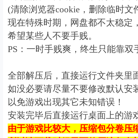
(清除浏览器cookie，删除临时
现在特殊时期，网盘都不太稳定
希望某些人不要手贱。
PS：一时手贱爽，终生只能靠双
全部解压后，直接运行文件夹里面的 S
如没必要请尽量不要修改默认安装目录
以免游戏出现其它未知错误！
安装完毕后直接运行桌面上的游
由于游戏比较大，压缩包分卷压