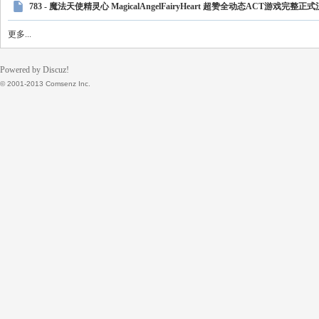
783 - 魔法天使精灵心 MagicalAngelFairyHeart 超赞全动态ACT游戏
更多...
Powered by Discuz!
© 2001-2013 Comsenz Inc.